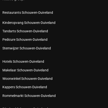
Restaurants Schouwen-Duiveland
Kinderopvang Schouwen-Duiveland
Tandarts Schouwen-Duiveland
Pedicure Schouwen-Duiveland
Stemwijzer Schouwen-Duiveland
Hotels Schouwen-Duiveland
Makelaar Schouwen-Duiveland
Woonwinkel Schouwen-Duiveland
Kappers Schouwen-Duiveland
Rommelmarkt Schouwen-Duiveland