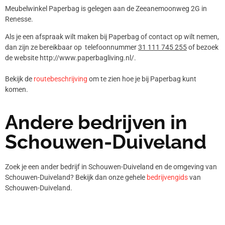
Meubelwinkel Paperbag is gelegen aan de Zeeanemoonweg 2G in
Renesse.
Als je een afspraak wilt maken bij Paperbag of contact op wilt nemen,
dan zijn ze bereikbaar op telefoonnummer
31 111 745 255
of bezoek
de website http://www.paperbagliving.nl/.
Bekijk de
routebeschrijving
om te zien hoe je bij Paperbag kunt
komen.
Andere bedrijven in
Schouwen-Duiveland
Zoek je een ander bedrijf in Schouwen-Duiveland en de omgeving van
Schouwen-Duiveland? Bekijk dan onze gehele
bedrijvengids
van
Schouwen-Duiveland.