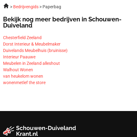
Bedrijvengids
Paperbag
Bekijk nog meer bedrijven in Schouwen-
Duiveland
Chesterfield Zeeland
Dorst Interieur & Meubelmaker
Duivelands Meubelhuis (bruinisse)
Interieur Paauwe
Meubelen in Zeeland alleshout
Walhout Wonen
van heukelom wonen
wonenmetlef the store