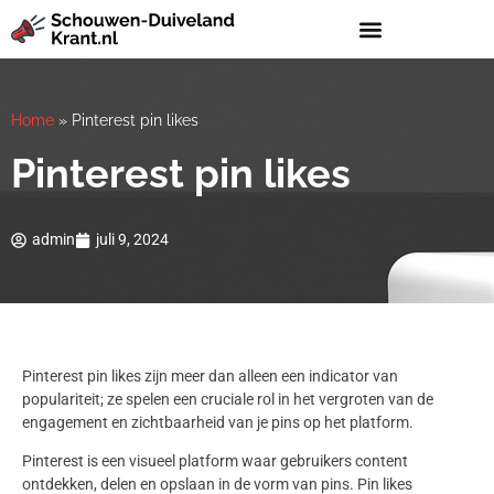
Home
»
Pinterest pin likes
Pinterest pin likes
admin
juli 9, 2024
Pinterest pin likes zijn meer dan alleen een indicator van
populariteit; ze spelen een cruciale rol in het vergroten van de
engagement en zichtbaarheid van je pins op het platform.
Pinterest is een visueel platform waar gebruikers content
ontdekken, delen en opslaan in de vorm van pins. Pin likes