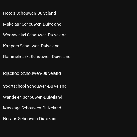
Hotels Schouwen-Duiveland
Makelaar Schouwen-Duiveland
Woonwinkel Schouwen-Duiveland
Kappers Schouwen-Duiveland
Rommelmarkt Schouwen-Duiveland
Rijschool Schouwen-Duiveland
Sportschool Schouwen-Duiveland
Wandelen Schouwen-Duiveland
Massage Schouwen-Duiveland
Notaris Schouwen-Duiveland