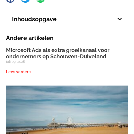
Inhoudsopgave
Andere artikelen
Microsoft Ads als extra groeikanaal voor
ondernemers op Schouwen-Duiveland
juli 29, 2026
Lees verder »