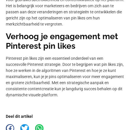
Het is belangrijk voor marketeers en bedrijven om zich aan te
passen aan deze veranderingen en strategieën te ontwikkelen die
gericht zijn op het optimaliseren van pin likes om hun
merkzichtbaarheid te vergroten.
Verhoog je engagement met
Pinterest pin likes
Pinterest pin likes zijn een essentieel onderdeel van een
succesvolle Pinterest strategie. Door te begrijpen wat pin likes zijn,
hoe ze werken in de algoritmen van Pinterest en hoe je ze kunt
maximaliseren, kun je je pins optimaliseren voor meer engagement
en grotere zichtbaarheid. Met een strategische aanpak en
consistente contentcreatie kun je langdurig succes behalen op dit
dynamische visuele platform.
Deel dit artikel