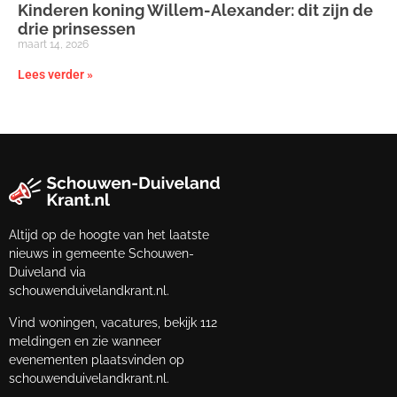
Kinderen koning Willem-Alexander: dit zijn de
drie prinsessen
maart 14, 2026
Lees verder »
Altijd op de hoogte van het laatste
nieuws in gemeente Schouwen-
Duiveland via
schouwenduivelandkrant.nl.
Vind woningen, vacatures, bekijk 112
meldingen en zie wanneer
evenementen plaatsvinden op
schouwenduivelandkrant.nl.