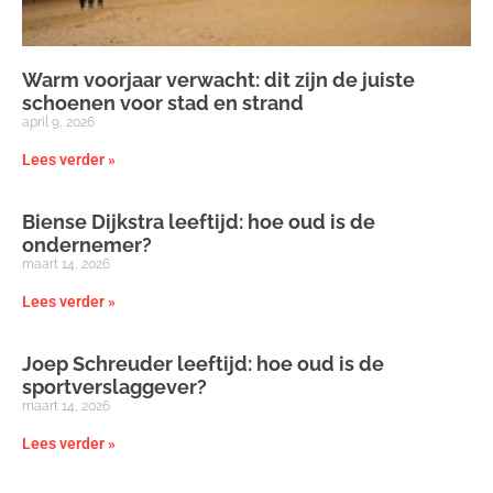
Warm voorjaar verwacht: dit zijn de juiste
schoenen voor stad en strand
april 9, 2026
Lees verder »
Biense Dijkstra leeftijd: hoe oud is de
ondernemer?
maart 14, 2026
Lees verder »
Joep Schreuder leeftijd: hoe oud is de
sportverslaggever?
maart 14, 2026
Lees verder »