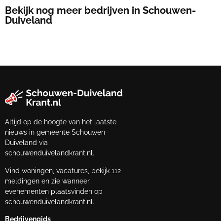
Bekijk nog meer bedrijven in Schouwen-
Duiveland
Altijd op de hoogte van het laatste
nieuws in gemeente Schouwen-
Duiveland via
schouwenduivelandkrant.nl.
Vind woningen, vacatures, bekijk 112
meldingen en zie wanneer
evenementen plaatsvinden op
schouwenduivelandkrant.nl.
Bedrijvengids