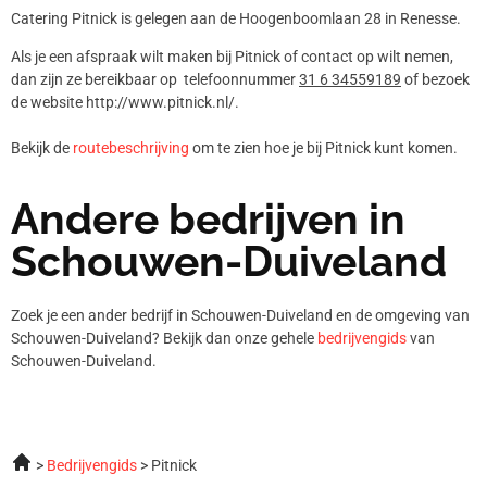
Catering Pitnick is gelegen aan de Hoogenboomlaan 28 in Renesse.
Als je een afspraak wilt maken bij Pitnick of contact op wilt nemen,
dan zijn ze bereikbaar op telefoonnummer
31 6 34559189
of bezoek
de website http://www.pitnick.nl/.
Bekijk de
routebeschrijving
om te zien hoe je bij Pitnick kunt komen.
Andere bedrijven in
Schouwen-Duiveland
Zoek je een ander bedrijf in Schouwen-Duiveland en de omgeving van
Schouwen-Duiveland? Bekijk dan onze gehele
bedrijvengids
van
Schouwen-Duiveland.
Bedrijvengids
Pitnick