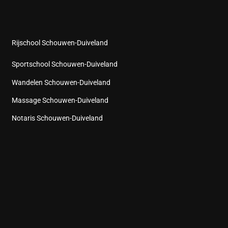
Rijschool Schouwen-Duiveland
Sportschool Schouwen-Duiveland
Wandelen Schouwen-Duiveland
Massage Schouwen-Duiveland
Notaris Schouwen-Duiveland