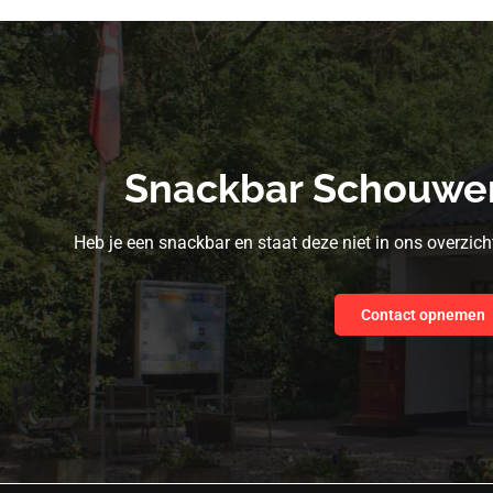
Snackbar Schouwe
Heb je een snackbar en staat deze niet in ons overzi
Contact opnemen