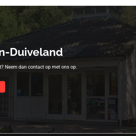
n-Duiveland
cht? Neem dan contact op met ons op.