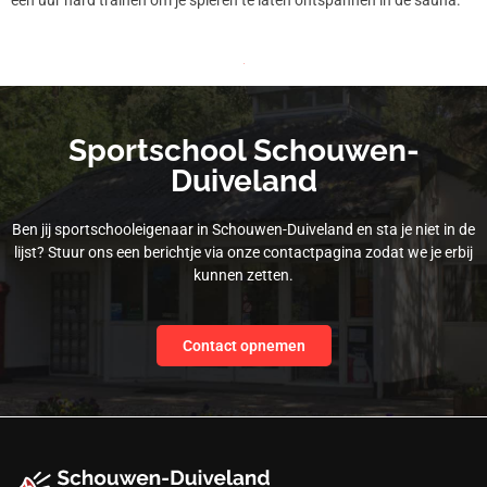
Sportschool Schouwen-
Duiveland
Ben jij sportschooleigenaar in Schouwen-Duiveland en sta je niet in de
lijst? Stuur ons een berichtje via onze contactpagina zodat we je erbij
kunnen zetten.
Contact opnemen