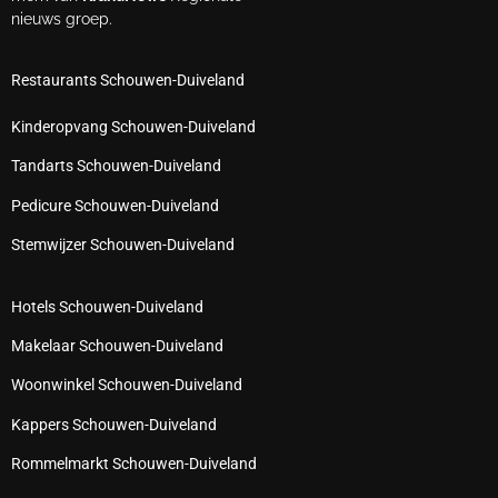
nieuws groep.
Restaurants Schouwen-Duiveland
Kinderopvang Schouwen-Duiveland
Tandarts Schouwen-Duiveland
Pedicure Schouwen-Duiveland
Stemwijzer Schouwen-Duiveland
Hotels Schouwen-Duiveland
Makelaar Schouwen-Duiveland
Woonwinkel Schouwen-Duiveland
Kappers Schouwen-Duiveland
Rommelmarkt Schouwen-Duiveland