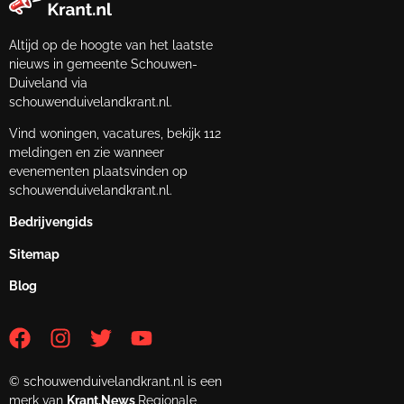
Altijd op de hoogte van het laatste
nieuws in gemeente Schouwen-
Duiveland via
schouwenduivelandkrant.nl.
Vind woningen, vacatures, bekijk 112
meldingen en zie wanneer
evenementen plaatsvinden op
schouwenduivelandkrant.nl.
Bedrijvengids
Sitemap
Blog
© schouwenduivelandkrant.nl is een
merk van
Krant.News
Regionale