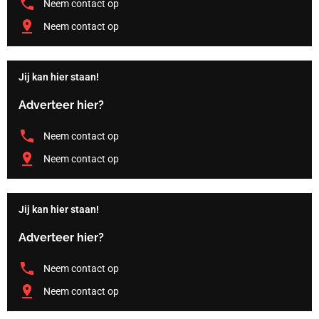
Neem contact op
Neem contact op
Jij kan hier staan!
Adverteer hier?
Neem contact op
Neem contact op
Jij kan hier staan!
Adverteer hier?
Neem contact op
Neem contact op