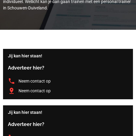
individueel. Wellicht kan je dan gaan trainen met een personal trainer
in Schouwen-Duiveland.
Jij kan hier staan!
Adverteer hier?
Neem contact op
Neem contact op
Jij kan hier staan!
Adverteer hier?