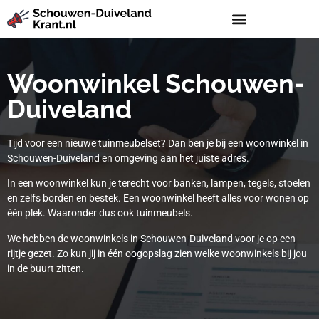
Woonwinkel Schouwen-
Duiveland
Tijd voor een nieuwe tuinmeubelset? Dan ben je bij een woonwinkel in
Schouwen-Duiveland en omgeving aan het juiste adres.
In een woonwinkel kun je terecht voor banken, lampen, tegels, stoelen
en zelfs borden en bestek. Een woonwinkel heeft alles voor wonen op
één plek. Waaronder dus ook tuinmeubels.
We hebben de woonwinkels in Schouwen-Duiveland voor je op een
rijtje gezet. Zo kun jij in één oogopslag zien welke woonwinkels bij jou
in de buurt zitten.