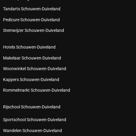
Tandarts Schouwen-Duiveland
Pedicure Schouwen-Duiveland
Stemwijzer Schouwen-Duiveland
Hotels Schouwen-Duiveland
Makelaar Schouwen-Duiveland
Woonwinkel Schouwen-Duiveland
Kappers Schouwen-Duiveland
Rommelmarkt Schouwen-Duiveland
Rijschool Schouwen-Duiveland
Sportschool Schouwen-Duiveland
Wandelen Schouwen-Duiveland