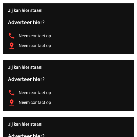
Jij kan hier staan!
Adverteer hier?
Neem contact op
Neem contact op
Jij kan hier staan!
Adverteer hier?
Neem contact op
Neem contact op
Jij kan hier staan!
Adverteer hier?