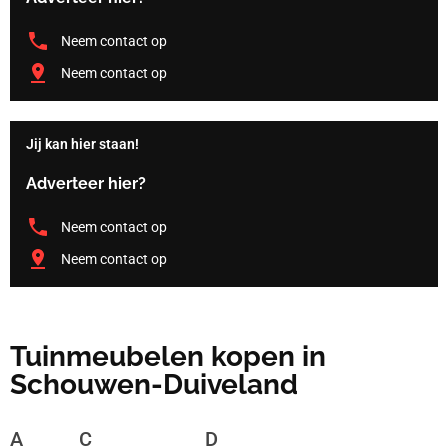
Neem contact op
Neem contact op
Jij kan hier staan!
Adverteer hier?
Neem contact op
Neem contact op
Tuinmeubelen kopen in
Schouwen-Duiveland
A
C
D