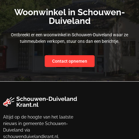
Woonwinkel in Schouwen-
Duiveland
Ontbreekt er een woonwinkel in Schouwen-Duiveland waar ze
tuinmeubelen verkopen, stuur ons dan een berichtje.
Contact opnemen
Altijd op de hoogte van het laatste
nieuws in gemeente Schouwen-
Duiveland via
schouwenduivelandkrant.nl.