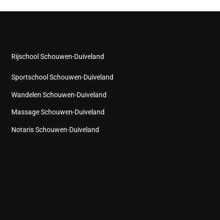
Rijschool Schouwen-Duiveland
Sportschool Schouwen-Duiveland
Wandelen Schouwen-Duiveland
Massage Schouwen-Duiveland
Notaris Schouwen-Duiveland