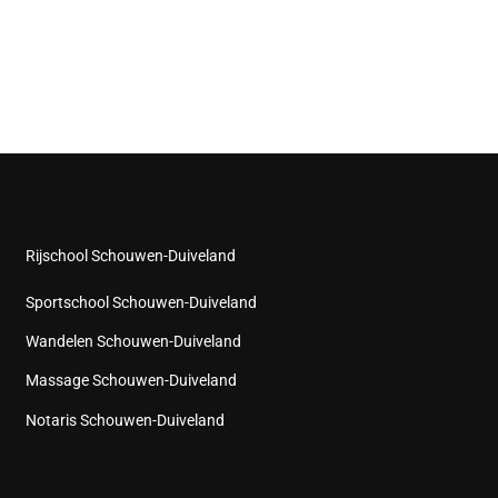
Rijschool Schouwen-Duiveland
Sportschool Schouwen-Duiveland
Wandelen Schouwen-Duiveland
Massage Schouwen-Duiveland
Notaris Schouwen-Duiveland