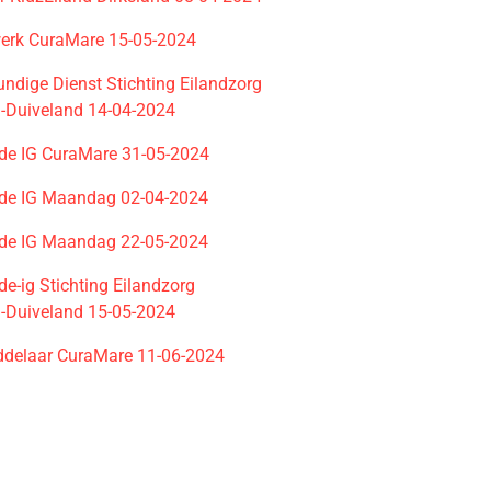
erk CuraMare 15-05-2024
ndige Dienst Stichting Eilandzorg
Duiveland 14-04-2024
de IG CuraMare 31-05-2024
de IG Maandag 02-04-2024
de IG Maandag 22-05-2024
e-ig Stichting Eilandzorg
Duiveland 15-05-2024
delaar CuraMare 11-06-2024