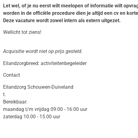
Let wel, of je nu eerst wilt meelopen of informatie wilt opv
worden in de officiële procedure dien je altijd een cv en kort
Deze vacature wordt zowel intern als extern uitgezet.
Wellicht tot ziens!
Acquisitie wordt niet op prijs gesteld.
Eilandzorgbreed: activiteitenbegeleider
Contact
Eilandzorg Schouwen-Duiveland
t.
Bereikbaar:
maandag t/m vrijdag 09:00 - 16:00 uur
zaterdag 10.00 - 15.00 uur