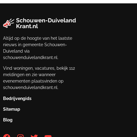
Altijd op de hoogte van het laatste
nieuws in gemeente Schouwen-
Duiveland via
schouwenduivelandkrant.nl.
Vind woningen, vacatures, bekijk 112
meldingen en zie wanneer
evenementen plaatsvinden op
schouwenduivelandkrant.nl.
Bedrijvengids
Sitemap
Blog