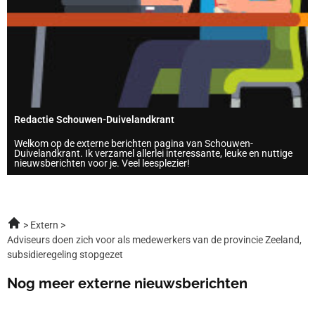
Redactie Schouwen-Duivelandkrant
Welkom op de externe berichten pagina van Schouwen-
Duivelandkrant. Ik verzamel allerlei interessante, leuke en nuttige
nieuwsberichten voor je. Veel leesplezier!
Extern
Adviseurs doen zich voor als medewerkers van de provincie Zeeland,
subsidieregeling stopgezet
Nog meer externe nieuwsberichten