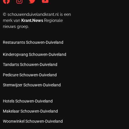
© schouwenduivelandkrant.nl is een
merk van
Krant.News
Regionale
nieuws groep.
Restaurants Schouwen-Duiveland
Kinderopvang Schouwen-Duiveland
Tandarts Schouwen-Duiveland
Pedicure Schouwen-Duiveland
Stemwijzer Schouwen-Duiveland
Hotels Schouwen-Duiveland
Makelaar Schouwen-Duiveland
Woonwinkel Schouwen-Duiveland