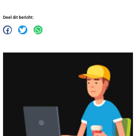
Deel dit bericht: