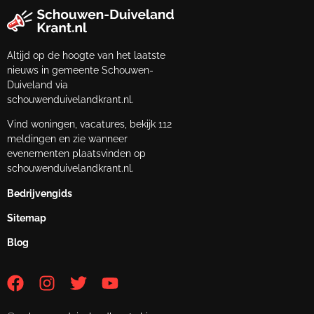
Altijd op de hoogte van het laatste
nieuws in gemeente Schouwen-
Duiveland via
schouwenduivelandkrant.nl.
Vind woningen, vacatures, bekijk 112
meldingen en zie wanneer
evenementen plaatsvinden op
schouwenduivelandkrant.nl.
Bedrijvengids
Sitemap
Blog