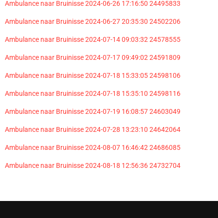
Ambulance naar Bruinisse 2024-06-26 17:16:50 24495833
Ambulance naar Bruinisse 2024-06-27 20:35:30 24502206
Ambulance naar Bruinisse 2024-07-14 09:03:32 24578555
Ambulance naar Bruinisse 2024-07-17 09:49:02 24591809
Ambulance naar Bruinisse 2024-07-18 15:33:05 24598106
Ambulance naar Bruinisse 2024-07-18 15:35:10 24598116
Ambulance naar Bruinisse 2024-07-19 16:08:57 24603049
Ambulance naar Bruinisse 2024-07-28 13:23:10 24642064
Ambulance naar Bruinisse 2024-08-07 16:46:42 24686085
Ambulance naar Bruinisse 2024-08-18 12:56:36 24732704