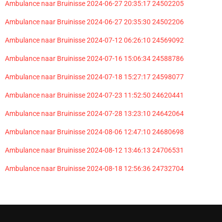
Ambulance naar Bruinisse 2024-06-27 20:35:17 24502205
Ambulance naar Bruinisse 2024-06-27 20:35:30 24502206
Ambulance naar Bruinisse 2024-07-12 06:26:10 24569092
Ambulance naar Bruinisse 2024-07-16 15:06:34 24588786
Ambulance naar Bruinisse 2024-07-18 15:27:17 24598077
Ambulance naar Bruinisse 2024-07-23 11:52:50 24620441
Ambulance naar Bruinisse 2024-07-28 13:23:10 24642064
Ambulance naar Bruinisse 2024-08-06 12:47:10 24680698
Ambulance naar Bruinisse 2024-08-12 13:46:13 24706531
Ambulance naar Bruinisse 2024-08-18 12:56:36 24732704