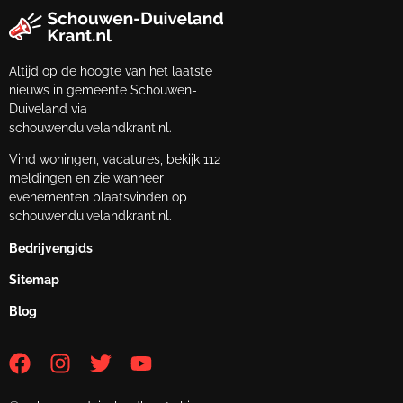
Altijd op de hoogte van het laatste
nieuws in gemeente Schouwen-
Duiveland via
schouwenduivelandkrant.nl.
Vind woningen, vacatures, bekijk 112
meldingen en zie wanneer
evenementen plaatsvinden op
schouwenduivelandkrant.nl.
Bedrijvengids
Sitemap
Blog