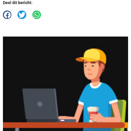
Deel dit bericht: