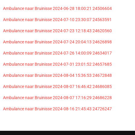
Ambulance naar Bruinisse 2024-06-28 18:00:21 24506604
Ambulance naar Bruinisse 2024-07-10 23:30:07 24563591
Ambulance naar Bruinisse 2024-07-23 12:18:43 24620560
Ambulance naar Bruinisse 2024-07-24 20:04:13 24626898
Ambulance naar Bruinisse 2024-07-26 14:00:09 24634017
Ambulance naar Bruinisse 2024-07-31 23:01:52 24657685
Ambulance naar Bruinisse 2024-08-04 15:36:53 24672848
Ambulance naar Bruinisse 2024-08-07 16:46:42 24686085
Ambulance naar Bruinisse 2024-08-07 17:16:29 24686228
Ambulance naar Bruinisse 2024-08-16 21:45:43 24726247