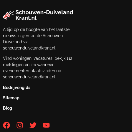
Altijd op de hoogte van het laatste
nieuws in gemeente Schouwen-
Duiveland via
schouwenduivelandkrant.nl.
Vind woningen, vacatures, bekijk 112
meldingen en zie wanneer
evenementen plaatsvinden op
schouwenduivelandkrant.nl.
Bedrijvengids
Sitemap
Blog