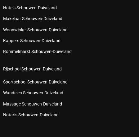
Hotels Schouwen-Duiveland
Makelaar Schouwen-Duiveland
Woonwinkel Schouwen-Duiveland
Kappers Schouwen-Duiveland
Rommelmarkt Schouwen-Duiveland
Rijschool Schouwen-Duiveland
Sportschool Schouwen-Duiveland
Wandelen Schouwen-Duiveland
Massage Schouwen-Duiveland
Notaris Schouwen-Duiveland