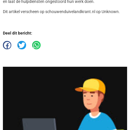
en laat de hulpdiensten ongestoord hun werk doen.
Dit artikel verscheen op schouwenduivelandkrant.nl op Unknown.
Deel dit bericht: