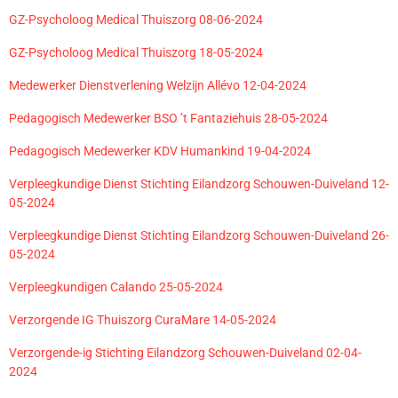
GZ-Psycholoog Medical Thuiszorg 08-06-2024
GZ-Psycholoog Medical Thuiszorg 18-05-2024
Medewerker Dienstverlening Welzijn Allévo 12-04-2024
Pedagogisch Medewerker BSO ’t Fantaziehuis 28-05-2024
Pedagogisch Medewerker KDV Humankind 19-04-2024
Verpleegkundige Dienst Stichting Eilandzorg Schouwen-Duiveland 12-
05-2024
Verpleegkundige Dienst Stichting Eilandzorg Schouwen-Duiveland 26-
05-2024
Verpleegkundigen Calando 25-05-2024
Verzorgende IG Thuiszorg CuraMare 14-05-2024
Verzorgende-ig Stichting Eilandzorg Schouwen-Duiveland 02-04-
2024