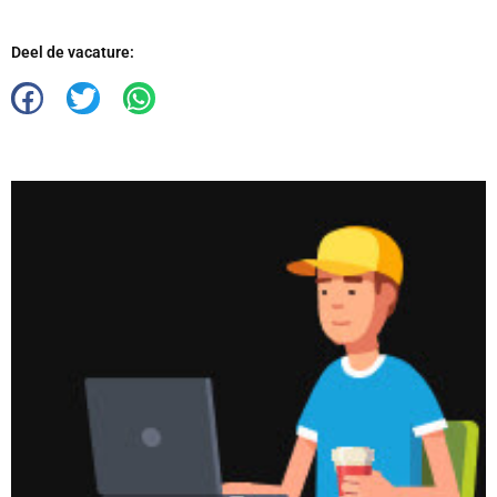
Deel de vacature: