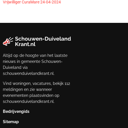
Vrijwilliger CuraMare 24-04-2024
Altijd op de hoogte van het laatste
nieuws in gemeente Schouwen-
Duiveland via
schouwenduivelandkrant.nl.
Vind woningen, vacatures, bekijk 112
meldingen en zie wanneer
evenementen plaatsvinden op
schouwenduivelandkrant.nl.
Bedrijvengids
Sitemap