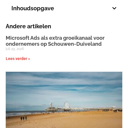
Inhoudsopgave
Andere artikelen
Microsoft Ads als extra groeikanaal voor
ondernemers op Schouwen-Duiveland
juli 29, 2026
Lees verder »