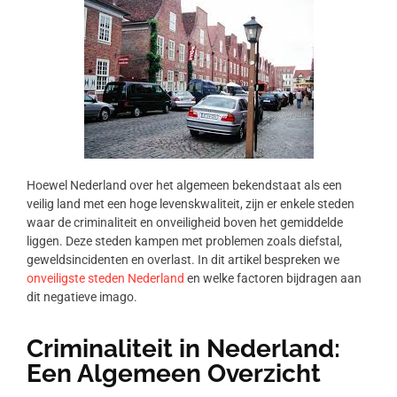
Hoewel Nederland over het algemeen bekendstaat als een
veilig land met een hoge levenskwaliteit, zijn er enkele steden
waar de criminaliteit en onveiligheid boven het gemiddelde
liggen. Deze steden kampen met problemen zoals diefstal,
geweldsincidenten en overlast. In dit artikel bespreken we
onveiligste steden Nederland
en welke factoren bijdragen aan
dit negatieve imago.
Criminaliteit in Nederland:
Een Algemeen Overzicht