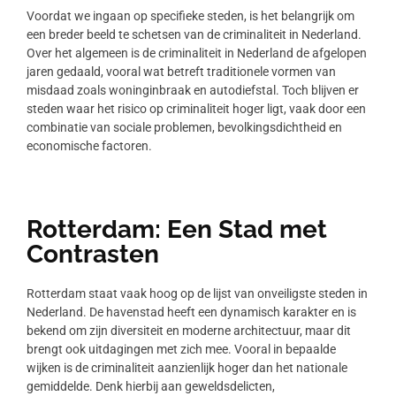
Voordat we ingaan op specifieke steden, is het belangrijk om
een breder beeld te schetsen van de criminaliteit in Nederland.
Over het algemeen is de criminaliteit in Nederland de afgelopen
jaren gedaald, vooral wat betreft traditionele vormen van
misdaad zoals woninginbraak en autodiefstal. Toch blijven er
steden waar het risico op criminaliteit hoger ligt, vaak door een
combinatie van sociale problemen, bevolkingsdichtheid en
economische factoren.
Rotterdam: Een Stad met
Contrasten
Rotterdam staat vaak hoog op de lijst van onveiligste steden in
Nederland. De havenstad heeft een dynamisch karakter en is
bekend om zijn diversiteit en moderne architectuur, maar dit
brengt ook uitdagingen met zich mee. Vooral in bepaalde
wijken is de criminaliteit aanzienlijk hoger dan het nationale
gemiddelde. Denk hierbij aan geweldsdelicten,