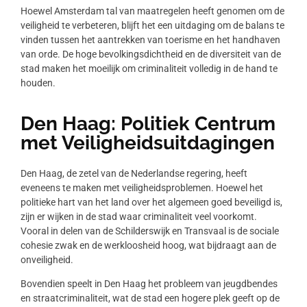
Hoewel Amsterdam tal van maatregelen heeft genomen om de
veiligheid te verbeteren, blijft het een uitdaging om de balans te
vinden tussen het aantrekken van toerisme en het handhaven
van orde. De hoge bevolkingsdichtheid en de diversiteit van de
stad maken het moeilijk om criminaliteit volledig in de hand te
houden.
Den Haag: Politiek Centrum
met Veiligheidsuitdagingen
Den Haag, de zetel van de Nederlandse regering, heeft
eveneens te maken met veiligheidsproblemen. Hoewel het
politieke hart van het land over het algemeen goed beveiligd is,
zijn er wijken in de stad waar criminaliteit veel voorkomt.
Vooral in delen van de Schilderswijk en Transvaal is de sociale
cohesie zwak en de werkloosheid hoog, wat bijdraagt aan de
onveiligheid.
Bovendien speelt in Den Haag het probleem van jeugdbendes
en straatcriminaliteit, wat de stad een hogere plek geeft op de