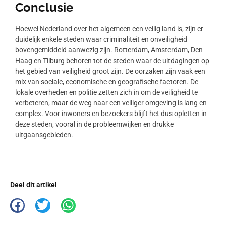
Conclusie
Hoewel Nederland over het algemeen een veilig land is, zijn er
duidelijk enkele steden waar criminaliteit en onveiligheid
bovengemiddeld aanwezig zijn. Rotterdam, Amsterdam, Den
Haag en Tilburg behoren tot de steden waar de uitdagingen op
het gebied van veiligheid groot zijn. De oorzaken zijn vaak een
mix van sociale, economische en geografische factoren. De
lokale overheden en politie zetten zich in om de veiligheid te
verbeteren, maar de weg naar een veiliger omgeving is lang en
complex. Voor inwoners en bezoekers blijft het dus opletten in
deze steden, vooral in de probleemwijken en drukke
uitgaansgebieden.
Deel dit artikel