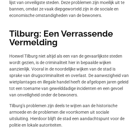
lijst van onveiligste steden. Deze problemen zijn moeilijk uit te
bannen, omdat ze vaak diepgeworteld zijn in de sociale en
economische omstandigheden van de bewoners.
Tilburg: Een Verrassende
Vermelding
Hoewel Tilburg niet altijd als een van de gevaarlijkste steden
wordt gezien, is de criminaliteit hier in bepaalde wijken
aanzienlijk. Vooral in de noordelijke wijken van de stad is
sprake van drugscriminaliteit en overlast. De aanwezigheid van
wietplantages en illegale handel heeft de afgelopen jaren geleid
tot een toename van gewelddadige incidenten en een gevoel
van onveiligheid onder de bewoners.
Tilburg’s problemen zijn deels te wijten aan de historische
armoede en de problemen die voortkomen uit sociale
uitsluiting. Hierdoor blijft de stad een aandachtspunt voor de
politie en lokale autoriteiten.