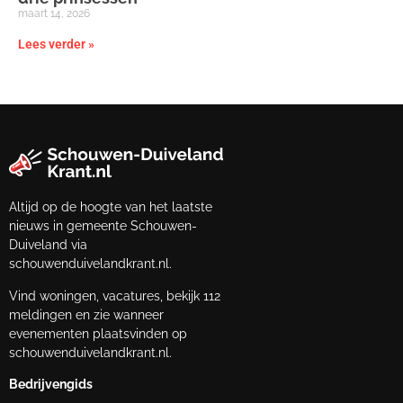
maart 14, 2026
Lees verder »
Altijd op de hoogte van het laatste
nieuws in gemeente Schouwen-
Duiveland via
schouwenduivelandkrant.nl.
Vind woningen, vacatures, bekijk 112
meldingen en zie wanneer
evenementen plaatsvinden op
schouwenduivelandkrant.nl.
Bedrijvengids