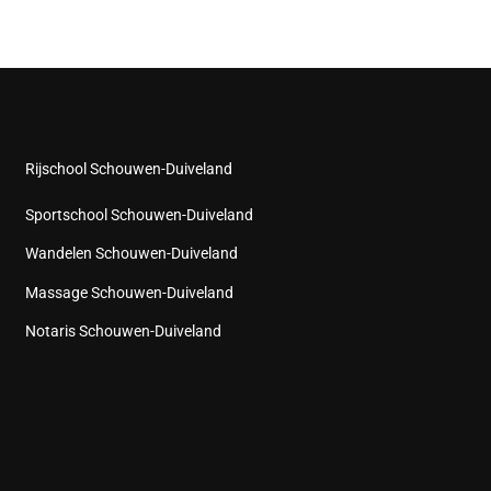
Rijschool Schouwen-Duiveland
Sportschool Schouwen-Duiveland
Wandelen Schouwen-Duiveland
Massage Schouwen-Duiveland
Notaris Schouwen-Duiveland