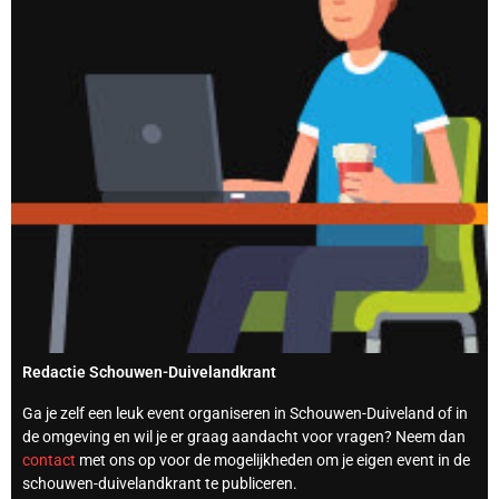
Redactie Schouwen-Duivelandkrant
Ga je zelf een leuk event organiseren in Schouwen-Duiveland of in
de omgeving en wil je er graag aandacht voor vragen? Neem dan
contact
met ons op voor de mogelijkheden om je eigen event in de
schouwen-duivelandkrant te publiceren.