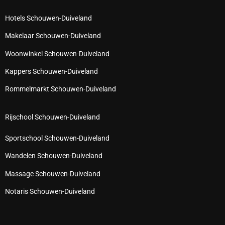
Hotels Schouwen-Duiveland
Makelaar Schouwen-Duiveland
Woonwinkel Schouwen-Duiveland
Kappers Schouwen-Duiveland
Rommelmarkt Schouwen-Duiveland
Rijschool Schouwen-Duiveland
Sportschool Schouwen-Duiveland
Wandelen Schouwen-Duiveland
Massage Schouwen-Duiveland
Notaris Schouwen-Duiveland