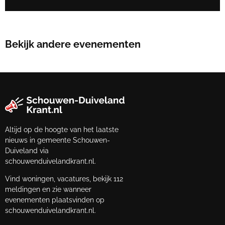
Bekijk andere evenementen
Altijd op de hoogte van het laatste
nieuws in gemeente Schouwen-
Duiveland via
schouwenduivelandkrant.nl.
Vind woningen, vacatures, bekijk 112
meldingen en zie wanneer
evenementen plaatsvinden op
schouwenduivelandkrant.nl.