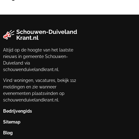
Altijd op de hoogte van het laatste
nieuws in gemeente Schouwen-
Duiveland via
schouwenduivelandkrant.nl.
Vind woningen, vacatures, bekijk 112
meldingen en zie wanneer
evenementen plaatsvinden op
schouwenduivelandkrant.nl.
Bedrijvengids
Sitemap
Blog