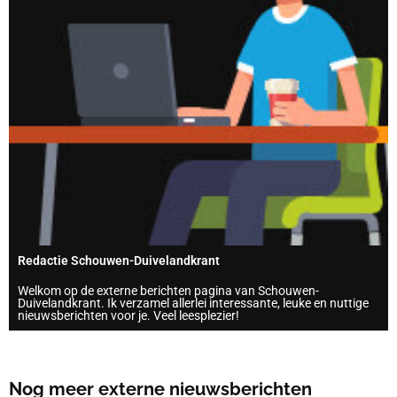
Redactie Schouwen-Duivelandkrant
Welkom op de externe berichten pagina van Schouwen-
Duivelandkrant. Ik verzamel allerlei interessante, leuke en nuttige
nieuwsberichten voor je. Veel leesplezier!
Nog meer externe nieuwsberichten