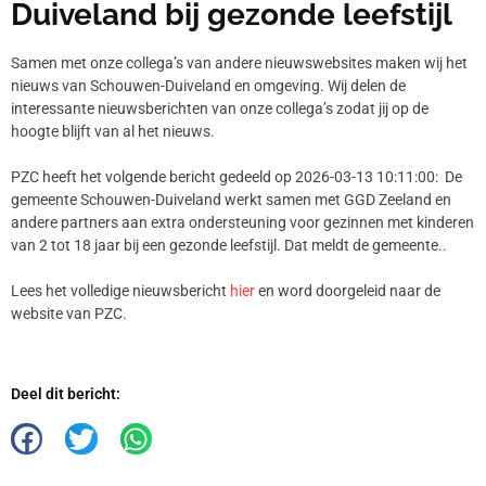
Duiveland bij gezonde leefstijl
Samen met onze collega’s van andere nieuwswebsites maken wij het
nieuws van Schouwen-Duiveland en omgeving. Wij delen de
interessante nieuwsberichten van onze collega’s zodat jij op de
hoogte blijft van al het nieuws.
PZC heeft het volgende bericht gedeeld op 2026-03-13 10:11:00: De
gemeente Schouwen-Duiveland werkt samen met GGD Zeeland en
andere partners aan extra ondersteuning voor gezinnen met kinderen
van 2 tot 18 jaar bij een gezonde leefstijl. Dat meldt de gemeente..
Lees het volledige nieuwsbericht
hier
en word doorgeleid naar de
website van PZC.
Deel dit bericht: