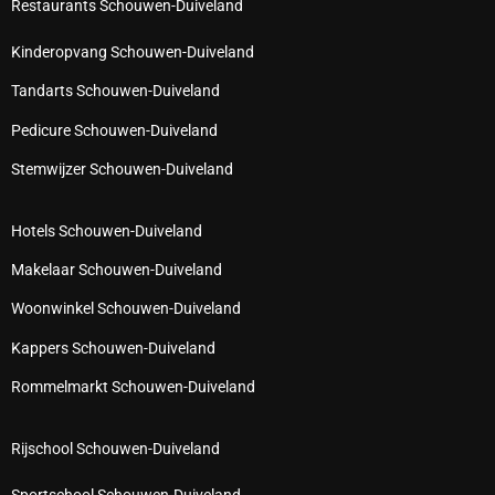
Restaurants Schouwen-Duiveland
Kinderopvang Schouwen-Duiveland
Tandarts Schouwen-Duiveland
Pedicure Schouwen-Duiveland
Stemwijzer Schouwen-Duiveland
Hotels Schouwen-Duiveland
Makelaar Schouwen-Duiveland
Woonwinkel Schouwen-Duiveland
Kappers Schouwen-Duiveland
Rommelmarkt Schouwen-Duiveland
Rijschool Schouwen-Duiveland
Sportschool Schouwen-Duiveland