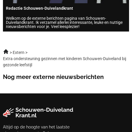
Redactie Schouwen-Duivelandkrant
Welkom op de externe berichten pagina van Schouwen-
Duivelandkrant. Ik verzamel allerlei interessante, leuke en nuttige
nieuwsberichten voor je. Veel leesplezier!
Extern
Extra ondersteuning gezinnen met kinderen Schouwen-Duiveland bij
gezonde leefstijl
Nog meer externe nieuwsberichten
Altijd op de hoogte van het laatste