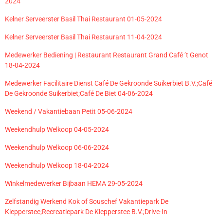
2024
Kelner Serveerster Basil Thai Restaurant 01-05-2024
Kelner Serveerster Basil Thai Restaurant 11-04-2024
Medewerker Bediening | Restaurant Restaurant Grand Café ’t Genot
18-04-2024
Medewerker Facilitaire Dienst Café De Gekroonde Suikerbiet B.V.;Café
De Gekroonde Suikerbiet;Café De Biet 04-06-2024
Weekend / Vakantiebaan Petit 05-06-2024
Weekendhulp Welkoop 04-05-2024
Weekendhulp Welkoop 06-06-2024
Weekendhulp Welkoop 18-04-2024
Winkelmedewerker Bijbaan HEMA 29-05-2024
Zelfstandig Werkend Kok of Souschef Vakantiepark De
Klepperstee;Recreatiepark De Klepperstee B.V.;Drive-In