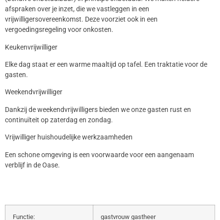
afspraken over je inzet, die we vastleggen in een
vrijwilligersovereenkomst. Deze voorziet ook in een
vergoedingsregeling voor onkosten.
Keukenvrijwilliger
Elke dag staat er een warme maaltijd op tafel. Een traktatie voor de
gasten.
Weekendvrijwilliger
Dankzij de weekendvrijwilligers bieden we onze gasten rust en
continuïteit op zaterdag en zondag.
Vrijwilliger huishoudelijke werkzaamheden
Een schone omgeving is een voorwaarde voor een aangenaam
verblijf in de Oase.
Functie:
gastvrouw gastheer