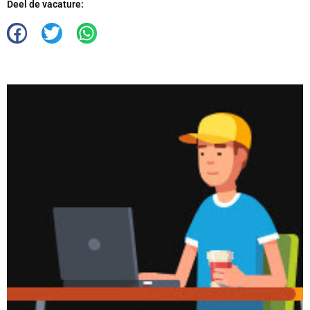
Deel de vacature: