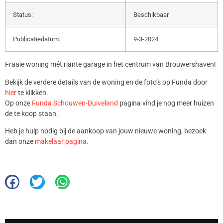
Status:
Beschikbaar
Publicatiedatum:
9-3-2024
Fraaie woning mét riante garage in het centrum van Brouwershaven!
Bekijk de verdere details van de woning en de foto’s op Funda door
hier
te klikken.
Op onze
Funda Schouwen-Duiveland
pagina vind je nog meer huizen
de te koop staan.
Heb je hulp nodig bij de aankoop van jouw nieuwe woning, bezoek
dan onze
makelaar pagina.