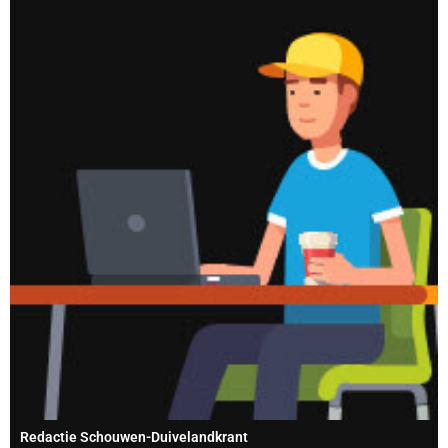
Redactie Schouwen-Duivelandkrant