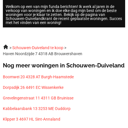
Welkom op een van mijn funda berichten! Ik werk al jaren in de
verkoop van woningen en ik doe elke dag mijn best om de beste
woningen voor je klaar te zetten. Bekijk op de pagina van
Schouwen-Duivelandkrant de recent geplaatste woningen. Succes
met het vinden van een woning!
Schouwen-Duiveland te koop
Haven Noordzijde 7 4318 AB Brouwershaven
Nog meer woningen in Schouwen-Duiveland
Boomwei 20 4328 AT Burgh-Haamstede
Dorpsdijk 26 4491 EC Wissenkerke
Grevelingenstraat 11 4311 GB Bruinisse
Kabbelaarsbank 13 3253 ME Ouddorp
Klipper 3 4697 HL Sint-Annaland