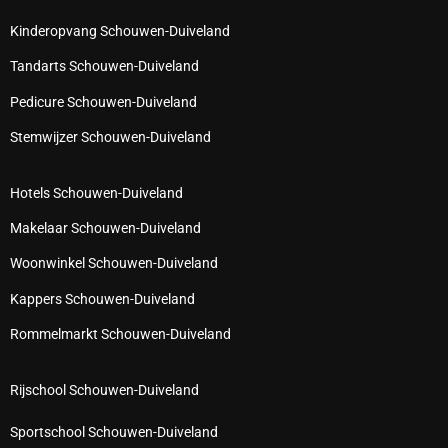
Kinderopvang Schouwen-Duiveland
Tandarts Schouwen-Duiveland
Pedicure Schouwen-Duiveland
Stemwijzer Schouwen-Duiveland
Hotels Schouwen-Duiveland
Makelaar Schouwen-Duiveland
Woonwinkel Schouwen-Duiveland
Kappers Schouwen-Duiveland
Rommelmarkt Schouwen-Duiveland
Rijschool Schouwen-Duiveland
Sportschool Schouwen-Duiveland