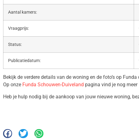
Aantal kamers:
Vraagprijs:
Status:
Publicatiedatum:
Bekijk de verdere details van de woning en de foto’s op Funda
Op onze
Funda Schouwen-Duiveland
pagina vind je nog meer 
Heb je hulp nodig bij de aankoop van jouw nieuwe woning, b