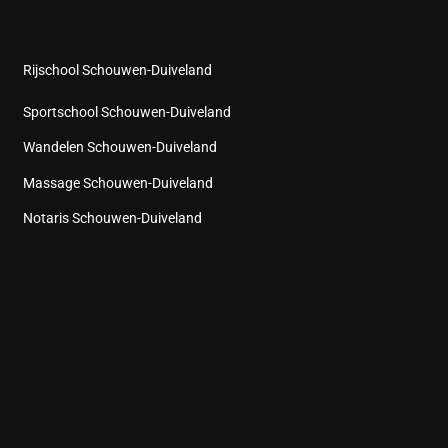
Rijschool Schouwen-Duiveland
Sportschool Schouwen-Duiveland
Wandelen Schouwen-Duiveland
Massage Schouwen-Duiveland
Notaris Schouwen-Duiveland