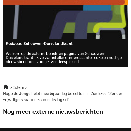
Redactie Schouwen-Duivelandkrant
Welkom op de externe berichten pagina van Schouwen-
Duivelandkrant. Ik verzamel allerlei interessante, leuke en nuttige
nieuwsberichten voor je. Veel leesplezier!
Extern
Hugo de Jonge helpt mee bij aanleg beleeftuin in Zierikzee: `Zonder
vrijwilligers staat de samenleving stil`
Nog meer externe nieuwsberichten