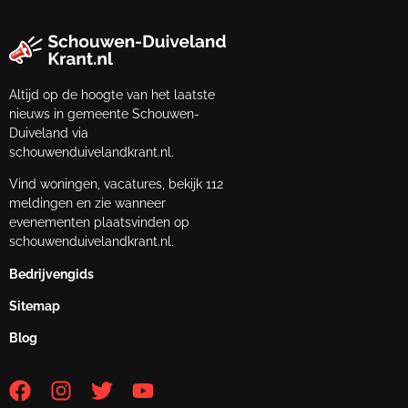
Altijd op de hoogte van het laatste
nieuws in gemeente Schouwen-
Duiveland via
schouwenduivelandkrant.nl.
Vind woningen, vacatures, bekijk 112
meldingen en zie wanneer
evenementen plaatsvinden op
schouwenduivelandkrant.nl.
Bedrijvengids
Sitemap
Blog