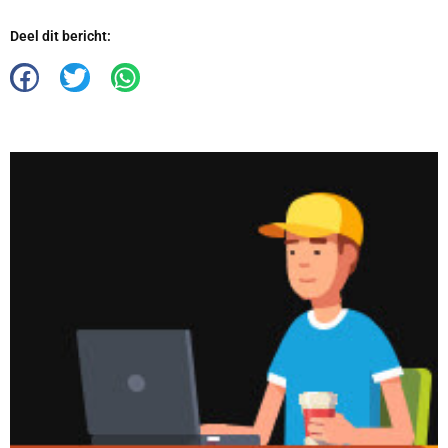
Deel dit bericht: