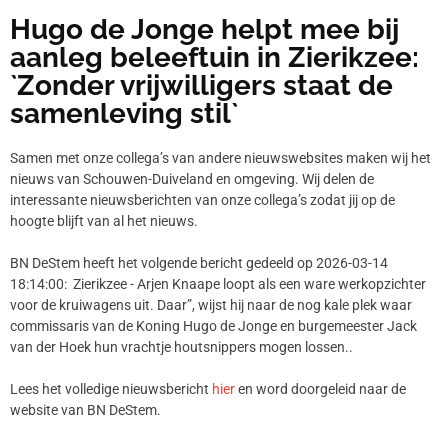
Hugo de Jonge helpt mee bij
aanleg beleeftuin in Zierikzee:
`Zonder vrijwilligers staat de
samenleving stil`
Samen met onze collega’s van andere nieuwswebsites maken wij het
nieuws van Schouwen-Duiveland en omgeving. Wij delen de
interessante nieuwsberichten van onze collega’s zodat jij op de
hoogte blijft van al het nieuws.
BN DeStem heeft het volgende bericht gedeeld op 2026-03-14
18:14:00: Zierikzee - Arjen Knaape loopt als een ware werkopzichter
voor de kruiwagens uit. Daar”, wijst hij naar de nog kale plek waar
commissaris van de Koning Hugo de Jonge en burgemeester Jack
van der Hoek hun vrachtje houtsnippers mogen lossen..
Lees het volledige nieuwsbericht
hier
en word doorgeleid naar de
website van BN DeStem.