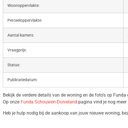
Woonoppervlakte:
Perceeloppervlakte:
Aantal kamers:
Vraagprijs:
Status:
Publicatiedatum:
Bekijk de verdere details van de woning en de foto’s op Funda
Op onze
Funda Schouwen-Duiveland
pagina vind je nog meer 
Heb je hulp nodig bij de aankoop van jouw nieuwe woning, b