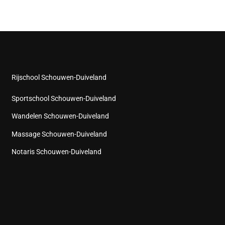
Rijschool Schouwen-Duiveland
Sportschool Schouwen-Duiveland
Wandelen Schouwen-Duiveland
Massage Schouwen-Duiveland
Notaris Schouwen-Duiveland