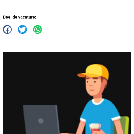
Deel de vacature: