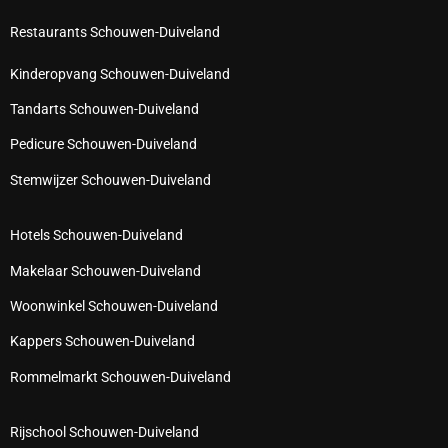
Restaurants Schouwen-Duiveland
Kinderopvang Schouwen-Duiveland
Tandarts Schouwen-Duiveland
Pedicure Schouwen-Duiveland
Stemwijzer Schouwen-Duiveland
Hotels Schouwen-Duiveland
Makelaar Schouwen-Duiveland
Woonwinkel Schouwen-Duiveland
Kappers Schouwen-Duiveland
Rommelmarkt Schouwen-Duiveland
Rijschool Schouwen-Duiveland