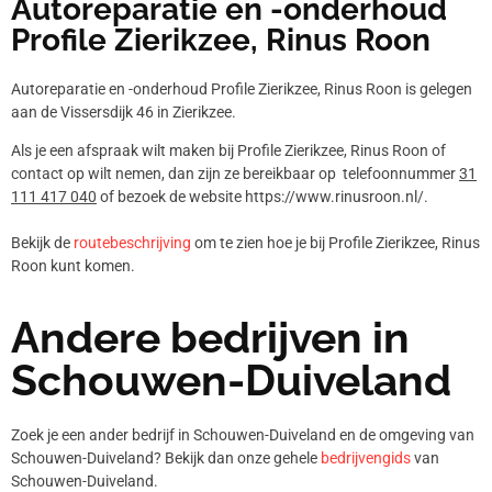
Autoreparatie en -onderhoud
Profile Zierikzee, Rinus Roon
Autoreparatie en -onderhoud Profile Zierikzee, Rinus Roon is gelegen
aan de Vissersdijk 46 in Zierikzee.
Als je een afspraak wilt maken bij Profile Zierikzee, Rinus Roon of
contact op wilt nemen, dan zijn ze bereikbaar op telefoonnummer
31
111 417 040
of bezoek de website https://www.rinusroon.nl/.
Bekijk de
routebeschrijving
om te zien hoe je bij Profile Zierikzee, Rinus
Roon kunt komen.
Andere bedrijven in
Schouwen-Duiveland
Zoek je een ander bedrijf in Schouwen-Duiveland en de omgeving van
Schouwen-Duiveland? Bekijk dan onze gehele
bedrijvengids
van
Schouwen-Duiveland.