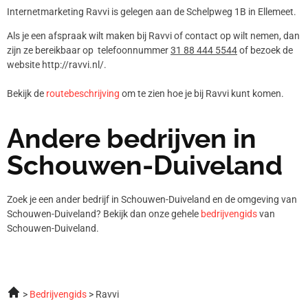
Internetmarketing Ravvi is gelegen aan de Schelpweg 1B in Ellemeet.
Als je een afspraak wilt maken bij Ravvi of contact op wilt nemen, dan
zijn ze bereikbaar op telefoonnummer
31 88 444 5544
of bezoek de
website http://ravvi.nl/.
Bekijk de
routebeschrijving
om te zien hoe je bij Ravvi kunt komen.
Andere bedrijven in
Schouwen-Duiveland
Zoek je een ander bedrijf in Schouwen-Duiveland en de omgeving van
Schouwen-Duiveland? Bekijk dan onze gehele
bedrijvengids
van
Schouwen-Duiveland.
Bedrijvengids
Ravvi