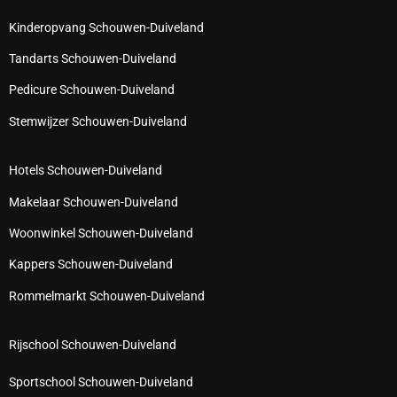
Kinderopvang Schouwen-Duiveland
Tandarts Schouwen-Duiveland
Pedicure Schouwen-Duiveland
Stemwijzer Schouwen-Duiveland
Hotels Schouwen-Duiveland
Makelaar Schouwen-Duiveland
Woonwinkel Schouwen-Duiveland
Kappers Schouwen-Duiveland
Rommelmarkt Schouwen-Duiveland
Rijschool Schouwen-Duiveland
Sportschool Schouwen-Duiveland