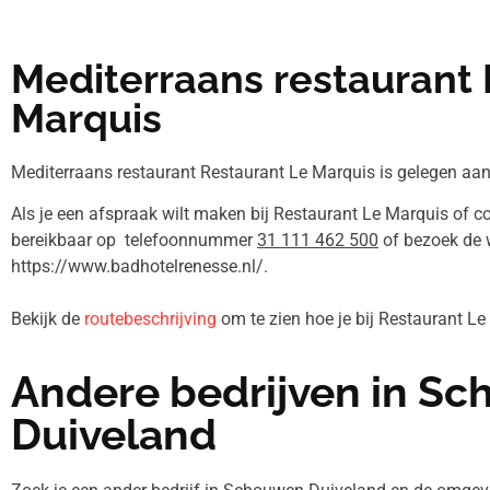
Mediterraans restaurant 
Marquis
Mediterraans restaurant Restaurant Le Marquis is gelegen aan
Als je een afspraak wilt maken bij Restaurant Le Marquis of co
bereikbaar op telefoonnummer
31 111 462 500
of bezoek de 
https://www.badhotelrenesse.nl/.
Bekijk de
routebeschrijving
om te zien hoe je bij Restaurant L
Andere bedrijven in S
Duiveland