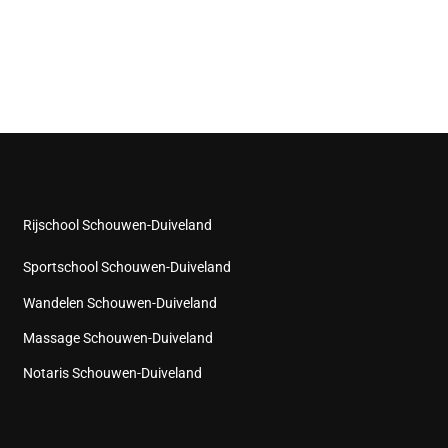
Rijschool Schouwen-Duiveland
Sportschool Schouwen-Duiveland
Wandelen Schouwen-Duiveland
Massage Schouwen-Duiveland
Notaris Schouwen-Duiveland