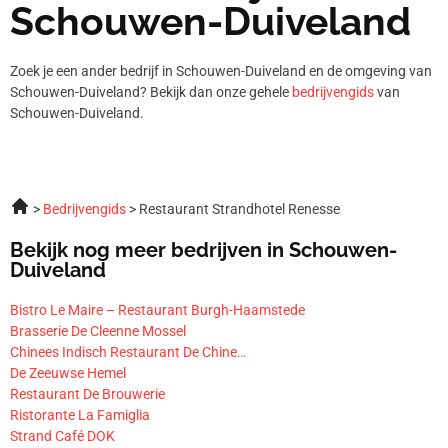
Schouwen-Duiveland
Zoek je een ander bedrijf in Schouwen-Duiveland en de omgeving van
Schouwen-Duiveland? Bekijk dan onze gehele
bedrijvengids
van
Schouwen-Duiveland.
Bedrijvengids
Restaurant Strandhotel Renesse
Bekijk nog meer bedrijven in Schouwen-
Duiveland
Bistro Le Maire – Restaurant Burgh-Haamstede
Brasserie De Cleenne Mossel
Chinees Indisch Restaurant De Chine…
De Zeeuwse Hemel
Restaurant De Brouwerie
Ristorante La Famiglia
Strand Café DOK