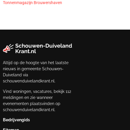
Tonnenmagazijn Brouwershaven
Altijd op de hoogte van het laatste
nieuws in gemeente Schouwen-
Duiveland via
schouwenduivelandkrant.nl.
Vind woningen, vacatures, bekijk 112
meldingen en zie wanneer
evenementen plaatsvinden op
schouwenduivelandkrant.nl.
Bedrijvengids