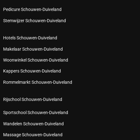
Pedicure Schouwen-Duiveland
Stemwijzer Schouwen-Duiveland
Hotels Schouwen-Duiveland
Makelaar Schouwen-Duiveland
Woonwinkel Schouwen-Duiveland
Kappers Schouwen-Duiveland
Rommelmarkt Schouwen-Duiveland
Rijschool Schouwen-Duiveland
Sportschool Schouwen-Duiveland
Wandelen Schouwen-Duiveland
Massage Schouwen-Duiveland