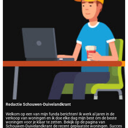
Redactie Schouwen-Duivelandkrant
Welkom op een van mijn funda berichten! Ik werk al jaren in de
verkoop van woningen en ik doe elke dag mijn best om de beste
woningen voor je klaar te zetten. Bekijk op de pagina van
Schouwen-Duivelandkrant de recent geplaatste woningen. Succes