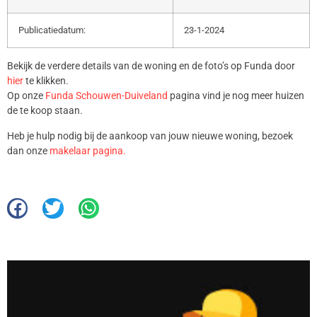
Publicatiedatum:
23-1-2024
Bekijk de verdere details van de woning en de foto’s op Funda door
hier
te klikken.
Op onze
Funda Schouwen-Duiveland
pagina vind je nog meer huizen
de te koop staan.
Heb je hulp nodig bij de aankoop van jouw nieuwe woning, bezoek
dan onze
makelaar pagina.