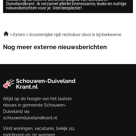
Duivelandkrant. Ik verzamel allerlei interessante, leuke en nuttige
nieuwsberichten voor je. Veel leesplezier!
Extern
Scooterrijder rijdt rechtdoor sloot in bij Kerkwerve
Nog meer externe nieuwsberichten
Altijd op de hoogte van het laatste
nieuws in gemeente Schouwen-
Duiveland via
schouwenduivelandkrant.nl.
Vind woningen, vacatures, bekijk 112
meldingen en zie wanneer