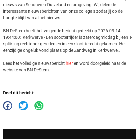
nieuws van Schouwen-Duiveland en omgeving. Wij delen de
interessante nieuwsberichten van onze collega’s zodat jij op de
hoogte blijft van al het nieuws.
BN DeStem heeft het volgende bericht gedeeld op 2026-03-14
19:44:00: Kerkwerve - Een scooterrijder is zaterdagmiddag bij een T-
splitsing rechtdoor gereden en in een sloot terecht gekomen. Het
eenzijdige ongeluk vond plaats op de Zandweg in Kerkwerve..
Lees het volledige nieuwsbericht
hier
en word doorgeleid naar de
website van BN DeStem.
Deel dit bericht: