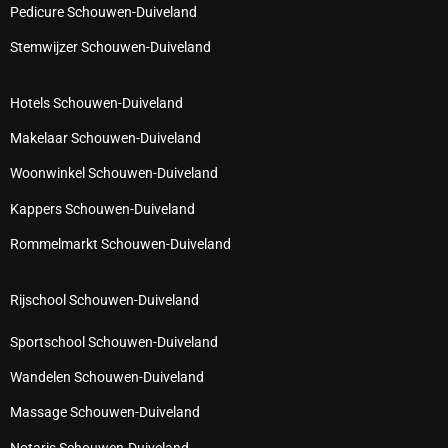
Pedicure Schouwen-Duiveland
Stemwijzer Schouwen-Duiveland
Hotels Schouwen-Duiveland
Makelaar Schouwen-Duiveland
Woonwinkel Schouwen-Duiveland
Kappers Schouwen-Duiveland
Rommelmarkt Schouwen-Duiveland
Rijschool Schouwen-Duiveland
Sportschool Schouwen-Duiveland
Wandelen Schouwen-Duiveland
Massage Schouwen-Duiveland
Notaris Schouwen-Duiveland