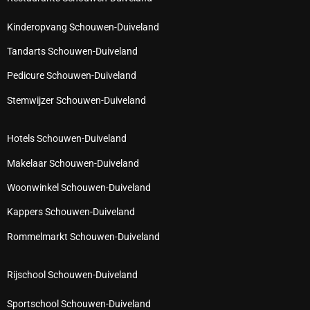
Kinderopvang Schouwen-Duiveland
Tandarts Schouwen-Duiveland
Pedicure Schouwen-Duiveland
Stemwijzer Schouwen-Duiveland
Hotels Schouwen-Duiveland
Makelaar Schouwen-Duiveland
Woonwinkel Schouwen-Duiveland
Kappers Schouwen-Duiveland
Rommelmarkt Schouwen-Duiveland
Rijschool Schouwen-Duiveland
Sportschool Schouwen-Duiveland