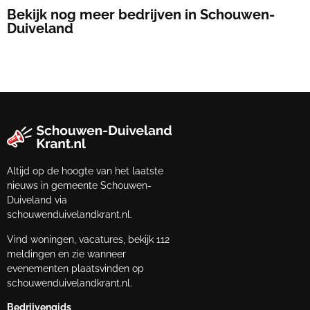
Bekijk nog meer bedrijven in Schouwen-
Duiveland
Altijd op de hoogte van het laatste
nieuws in gemeente Schouwen-
Duiveland via
schouwenduivelandkrant.nl.
Vind woningen, vacatures, bekijk 112
meldingen en zie wanneer
evenementen plaatsvinden op
schouwenduivelandkrant.nl.
Bedrijvengids