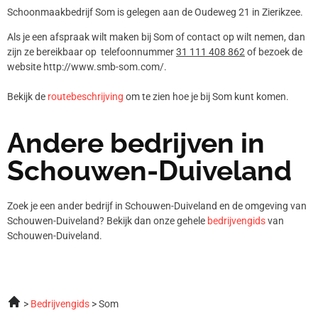
Schoonmaakbedrijf Som is gelegen aan de Oudeweg 21 in Zierikzee.
Als je een afspraak wilt maken bij Som of contact op wilt nemen, dan
zijn ze bereikbaar op telefoonnummer
31 111 408 862
of bezoek de
website http://www.smb-som.com/.
Bekijk de
routebeschrijving
om te zien hoe je bij Som kunt komen.
Andere bedrijven in
Schouwen-Duiveland
Zoek je een ander bedrijf in Schouwen-Duiveland en de omgeving van
Schouwen-Duiveland? Bekijk dan onze gehele
bedrijvengids
van
Schouwen-Duiveland.
Bedrijvengids
Som