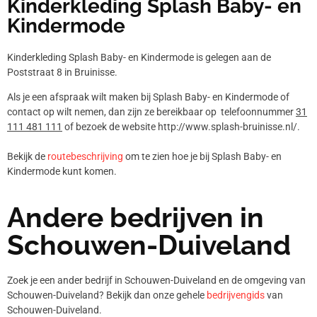
Kinderkleding Splash Baby- en
Kindermode
Kinderkleding Splash Baby- en Kindermode is gelegen aan de
Poststraat 8 in Bruinisse.
Als je een afspraak wilt maken bij Splash Baby- en Kindermode of
contact op wilt nemen, dan zijn ze bereikbaar op telefoonnummer
31
111 481 111
of bezoek de website http://www.splash-bruinisse.nl/.
Bekijk de
routebeschrijving
om te zien hoe je bij Splash Baby- en
Kindermode kunt komen.
Andere bedrijven in
Schouwen-Duiveland
Zoek je een ander bedrijf in Schouwen-Duiveland en de omgeving van
Schouwen-Duiveland? Bekijk dan onze gehele
bedrijvengids
van
Schouwen-Duiveland.