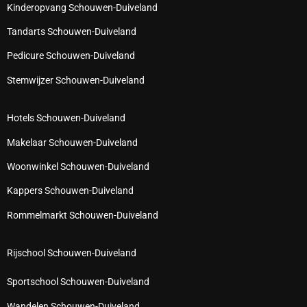
Kinderopvang Schouwen-Duiveland
Tandarts Schouwen-Duiveland
Pedicure Schouwen-Duiveland
Stemwijzer Schouwen-Duiveland
Hotels Schouwen-Duiveland
Makelaar Schouwen-Duiveland
Woonwinkel Schouwen-Duiveland
Kappers Schouwen-Duiveland
Rommelmarkt Schouwen-Duiveland
Rijschool Schouwen-Duiveland
Sportschool Schouwen-Duiveland
Wandelen Schouwen-Duiveland