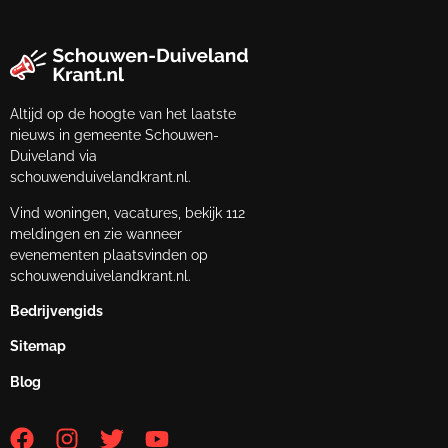
Altijd op de hoogte van het laatste
nieuws in gemeente Schouwen-
Duiveland via
schouwenduivelandkrant.nl.
Vind woningen, vacatures, bekijk 112
meldingen en zie wanneer
evenementen plaatsvinden op
schouwenduivelandkrant.nl.
Bedrijvengids
Sitemap
Blog