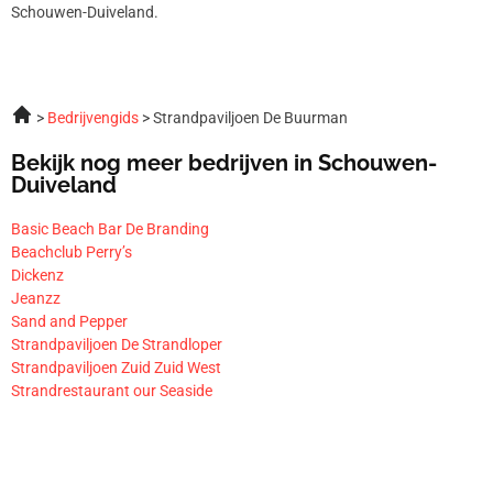
Schouwen-Duiveland.
Bedrijvengids
Strandpaviljoen De Buurman
Bekijk nog meer bedrijven in Schouwen-
Duiveland
Basic Beach Bar De Branding
Beachclub Perry’s
Dickenz
Jeanzz
Sand and Pepper
Strandpaviljoen De Strandloper
Strandpaviljoen Zuid Zuid West
Strandrestaurant our Seaside