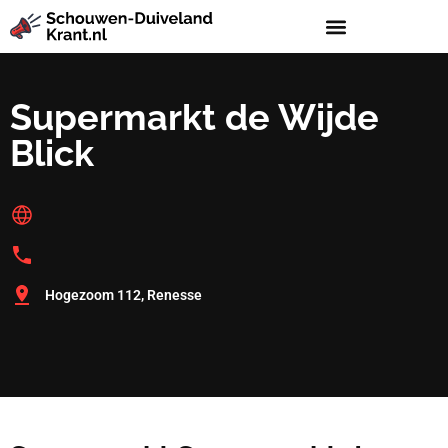
Supermarkt de Wijde
Blick
Hogezoom 112, Renesse