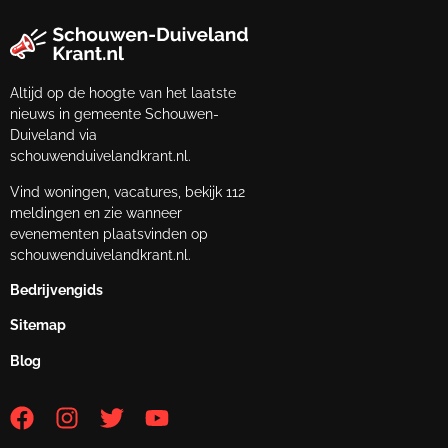
Altijd op de hoogte van het laatste
nieuws in gemeente Schouwen-
Duiveland via
schouwenduivelandkrant.nl.
Vind woningen, vacatures, bekijk 112
meldingen en zie wanneer
evenementen plaatsvinden op
schouwenduivelandkrant.nl.
Bedrijvengids
Sitemap
Blog