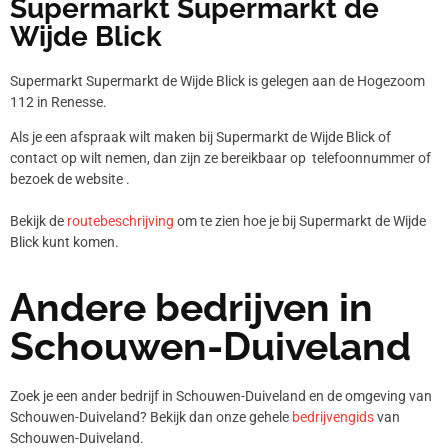
Supermarkt Supermarkt de
Wijde Blick
Supermarkt Supermarkt de Wijde Blick is gelegen aan de Hogezoom
112 in Renesse.
Als je een afspraak wilt maken bij Supermarkt de Wijde Blick of
contact op wilt nemen, dan zijn ze bereikbaar op telefoonnummer
of
bezoek de website .
Bekijk de
routebeschrijving
om te zien hoe je bij Supermarkt de Wijde
Blick kunt komen.
Andere bedrijven in
Schouwen-Duiveland
Zoek je een ander bedrijf in Schouwen-Duiveland en de omgeving van
Schouwen-Duiveland? Bekijk dan onze gehele
bedrijvengids
van
Schouwen-Duiveland.