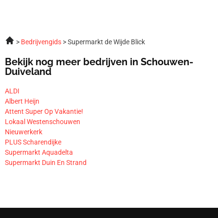
Bedrijvengids
Supermarkt de Wijde Blick
Bekijk nog meer bedrijven in Schouwen-
Duiveland
ALDI
Albert Heijn
Attent Super Op Vakantie!
Lokaal Westenschouwen
Nieuwerkerk
PLUS Scharendijke
Supermarkt Aquadelta
Supermarkt Duin En Strand