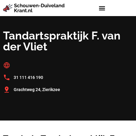
Tandartspraktijk F. van
der Vliet
31 111 416 190
Grachtweg 24, Zierikzee