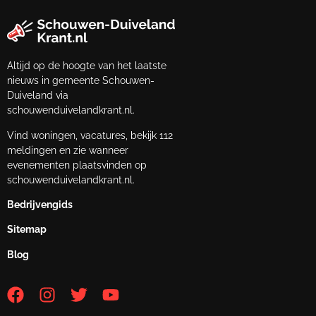
Altijd op de hoogte van het laatste
nieuws in gemeente Schouwen-
Duiveland via
schouwenduivelandkrant.nl.
Vind woningen, vacatures, bekijk 112
meldingen en zie wanneer
evenementen plaatsvinden op
schouwenduivelandkrant.nl.
Bedrijvengids
Sitemap
Blog