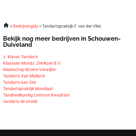
Bedrijvengids
Tandartspraktijk F. van der Vliet
Bekijk nog meer bedrijven in Schouwen-
Duiveland
J. Klaver, Tandarts
Klaassen Mondz. Zierikzee B.V.
Maatschap Broere-Verwijlen
Tandarts Van Malland
Tandarts aan Zee
Tandartspraktijk Mondiaal
Tandheelkundig Centrum Kwadrant
tandarts de smedt