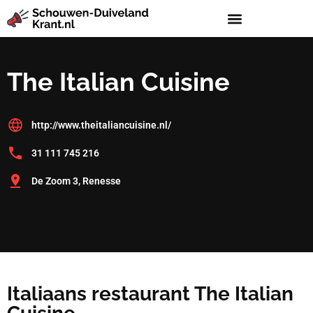
The Italian Cuisine
http://www.theitaliancuisine.nl/
31 111 745 216
De Zoom 3, Renesse
Italiaans restaurant The Italian