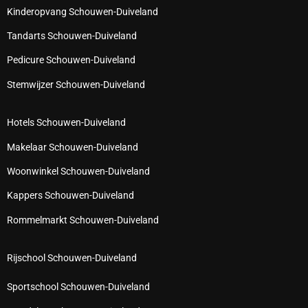
Kinderopvang Schouwen-Duiveland
Tandarts Schouwen-Duiveland
Pedicure Schouwen-Duiveland
Stemwijzer Schouwen-Duiveland
Hotels Schouwen-Duiveland
Makelaar Schouwen-Duiveland
Woonwinkel Schouwen-Duiveland
Kappers Schouwen-Duiveland
Rommelmarkt Schouwen-Duiveland
Rijschool Schouwen-Duiveland
Sportschool Schouwen-Duiveland