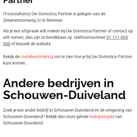
Partner
IT-consultancy Úw Domotica Partner is gelegen aan de
Zeeanemoonweg 2c in Renesse.
Als je een afspraak wilt maken bij Úw Domotica Partner of contact op
wilt nemen, dan zijn ze bereikbaar op telefoonnummer
31 111 453
500
of bezoek de website .
Bekijk de
routebeschrijving
om te zien hoe je bij Úw Domotica Partner
kunt komen.
Andere bedrijven in
Schouwen-Duiveland
Zoek je een ander bedrijf in Schouwen-Duiveland en de omgeving van
Schouwen-Duiveland? Bekijk dan onze gehele
bedrijvengids
van
Schouwen-Duiveland.