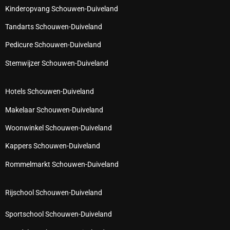
Kinderopvang Schouwen-Duiveland
Tandarts Schouwen-Duiveland
Pedicure Schouwen-Duiveland
Stemwijzer Schouwen-Duiveland
Hotels Schouwen-Duiveland
Makelaar Schouwen-Duiveland
Woonwinkel Schouwen-Duiveland
Kappers Schouwen-Duiveland
Rommelmarkt Schouwen-Duiveland
Rijschool Schouwen-Duiveland
Sportschool Schouwen-Duiveland