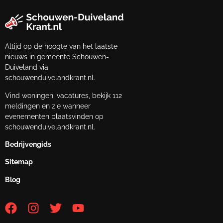
Altijd op de hoogte van het laatste
nieuws in gemeente Schouwen-
Duiveland via
schouwenduivelandkrant.nl.
Vind woningen, vacatures, bekijk 112
meldingen en zie wanneer
evenementen plaatsvinden op
schouwenduivelandkrant.nl.
Bedrijvengids
Sitemap
Blog