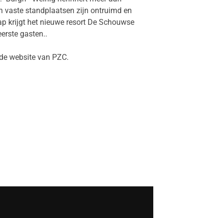
 vaste standplaatsen zijn ontruimd en
tap krijgt het nieuwe resort De Schouwse
erste gasten..
de website van PZC.