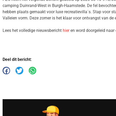
camping Duinrand-West in Burgh-Haamstede. De fel bevochten
hebben plaats gemaakt voor luxe recreatievilla´s. Stap voor s
Valleien vorm. Deze zomer is het klaar voor ontvangst van de e
Lees het volledige nieuwsbericht
hier
en word doorgeleid naar 
Deel dit bericht: