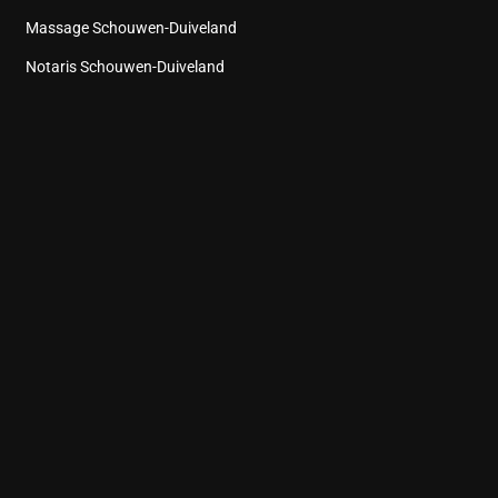
Massage Schouwen-Duiveland
Notaris Schouwen-Duiveland