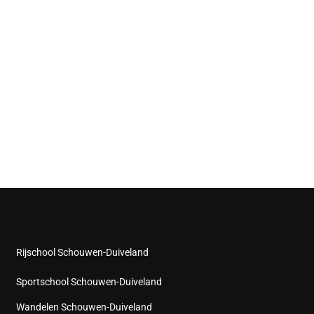
Rijschool Schouwen-Duiveland
Sportschool Schouwen-Duiveland
Wandelen Schouwen-Duiveland