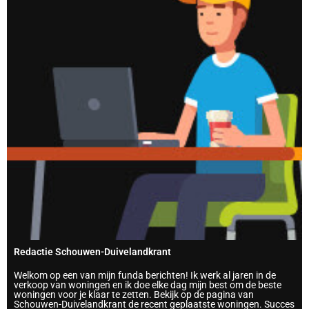
Redactie Schouwen-Duivelandkrant
Welkom op een van mijn funda berichten! Ik werk al jaren in de
verkoop van woningen en ik doe elke dag mijn best om de beste
woningen voor je klaar te zetten. Bekijk op de pagina van
Schouwen-Duivelandkrant de recent geplaatste woningen. Succes