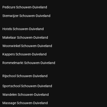
Pedicure Schouwen-Duiveland
Stemwijzer Schouwen-Duiveland
Hotels Schouwen-Duiveland
Makelaar Schouwen-Duiveland
Woonwinkel Schouwen-Duiveland
Kappers Schouwen-Duiveland
Rommelmarkt Schouwen-Duiveland
Rijschool Schouwen-Duiveland
Sportschool Schouwen-Duiveland
Wandelen Schouwen-Duiveland
Massage Schouwen-Duiveland