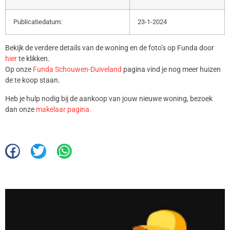
Publicatiedatum:
23-1-2024
Bekijk de verdere details van de woning en de foto’s op Funda door
hier
te klikken.
Op onze
Funda Schouwen-Duiveland
pagina vind je nog meer huizen
de te koop staan.
Heb je hulp nodig bij de aankoop van jouw nieuwe woning, bezoek
dan onze
makelaar pagina.