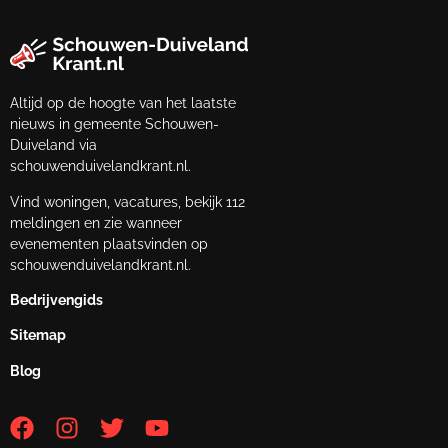
Altijd op de hoogte van het laatste
nieuws in gemeente Schouwen-
Duiveland via
schouwenduivelandkrant.nl.
Vind woningen, vacatures, bekijk 112
meldingen en zie wanneer
evenementen plaatsvinden op
schouwenduivelandkrant.nl.
Bedrijvengids
Sitemap
Blog