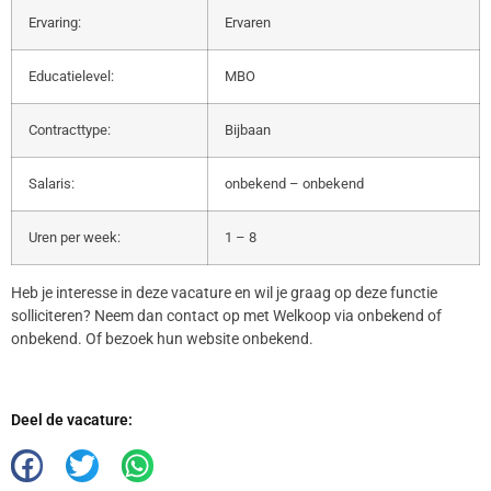
Ervaring:
Ervaren
Educatielevel:
MBO
Contracttype:
Bijbaan
Salaris:
onbekend – onbekend
Uren per week:
1 – 8
Heb je interesse in deze vacature en wil je graag op deze functie
solliciteren? Neem dan contact op met Welkoop via onbekend of
onbekend. Of bezoek hun website onbekend.
Deel de vacature: