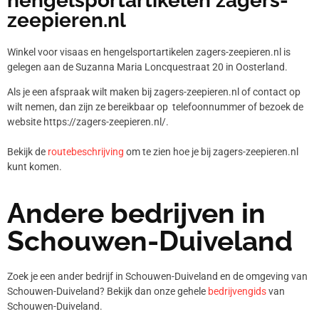
hengelsportartikelen zagers-
zeepieren.nl
Winkel voor visaas en hengelsportartikelen zagers-zeepieren.nl is
gelegen aan de Suzanna Maria Loncquestraat 20 in Oosterland.
Als je een afspraak wilt maken bij zagers-zeepieren.nl of contact op
wilt nemen, dan zijn ze bereikbaar op telefoonnummer
of bezoek de
website https://zagers-zeepieren.nl/.
Bekijk de
routebeschrijving
om te zien hoe je bij zagers-zeepieren.nl
kunt komen.
Andere bedrijven in
Schouwen-Duiveland
Zoek je een ander bedrijf in Schouwen-Duiveland en de omgeving van
Schouwen-Duiveland? Bekijk dan onze gehele
bedrijvengids
van
Schouwen-Duiveland.