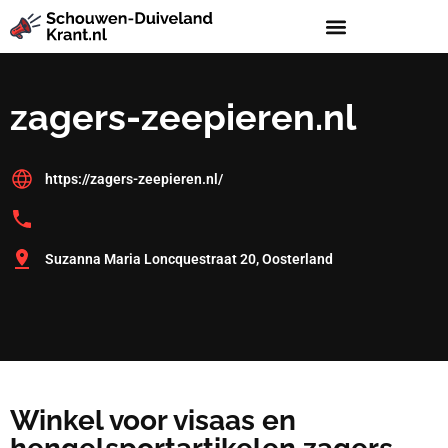
zagers-zeepieren.nl
https://zagers-zeepieren.nl/
Suzanna Maria Loncquestraat 20, Oosterland
Winkel voor visaas en