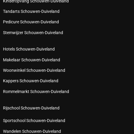
Kinderopvang Schouwen-Duiveland
Tandarts Schouwen-Duiveland
Pedicure Schouwen-Duiveland
Stemwijzer Schouwen-Duiveland
Hotels Schouwen-Duiveland
Makelaar Schouwen-Duiveland
Woonwinkel Schouwen-Duiveland
Kappers Schouwen-Duiveland
Rommelmarkt Schouwen-Duiveland
Rijschool Schouwen-Duiveland
Sportschool Schouwen-Duiveland
Wandelen Schouwen-Duiveland