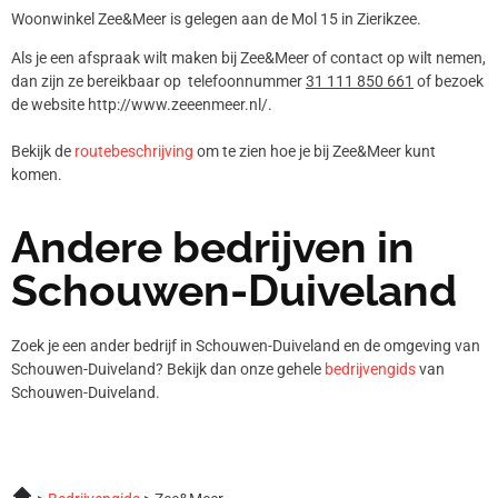
Woonwinkel Zee&Meer is gelegen aan de Mol 15 in Zierikzee.
Als je een afspraak wilt maken bij Zee&Meer of contact op wilt nemen,
dan zijn ze bereikbaar op telefoonnummer
31 111 850 661
of bezoek
de website http://www.zeeenmeer.nl/.
Bekijk de
routebeschrijving
om te zien hoe je bij Zee&Meer kunt
komen.
Andere bedrijven in
Schouwen-Duiveland
Zoek je een ander bedrijf in Schouwen-Duiveland en de omgeving van
Schouwen-Duiveland? Bekijk dan onze gehele
bedrijvengids
van
Schouwen-Duiveland.