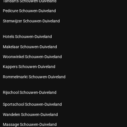
Tandarts Schouwen-Duiveland
Pedicure Schouwen-Duiveland
Stemwijzer Schouwen-Duiveland
Hotels Schouwen-Duiveland
Makelaar Schouwen-Duiveland
Woonwinkel Schouwen-Duiveland
Kappers Schouwen-Duiveland
Rommelmarkt Schouwen-Duiveland
Rijschool Schouwen-Duiveland
Sportschool Schouwen-Duiveland
Wandelen Schouwen-Duiveland
Massage Schouwen-Duiveland