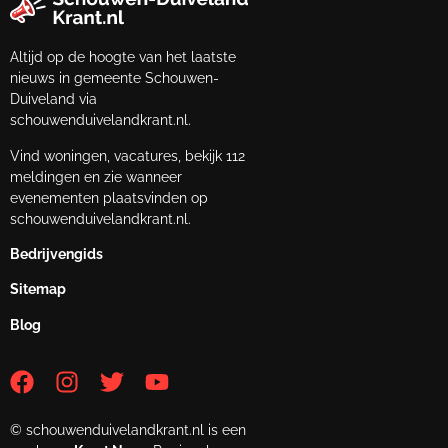
Altijd op de hoogte van het laatste
nieuws in gemeente Schouwen-
Duiveland via
schouwenduivelandkrant.nl.
Vind woningen, vacatures, bekijk 112
meldingen en zie wanneer
evenementen plaatsvinden op
schouwenduivelandkrant.nl.
Bedrijvengids
Sitemap
Blog
© schouwenduivelandkrant.nl is een