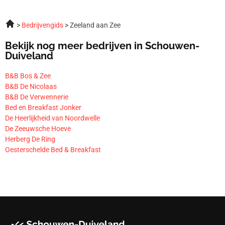
Bedrijvengids
Zeeland aan Zee
Bekijk nog meer bedrijven in Schouwen-
Duiveland
B&B Bos & Zee
B&B De Nicolaas
B&B De Verwennerie
Bed en Breakfast Jonker
De Heerlijkheid van Noordwelle
De Zeeuwsche Hoeve
Herberg De Ring
Oesterschelde Bed & Breakfast