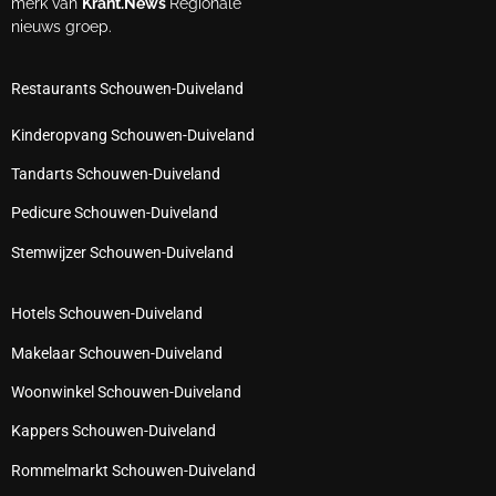
merk van
Krant.News
Regionale
nieuws groep.
Restaurants Schouwen-Duiveland
Kinderopvang Schouwen-Duiveland
Tandarts Schouwen-Duiveland
Pedicure Schouwen-Duiveland
Stemwijzer Schouwen-Duiveland
Hotels Schouwen-Duiveland
Makelaar Schouwen-Duiveland
Woonwinkel Schouwen-Duiveland
Kappers Schouwen-Duiveland
Rommelmarkt Schouwen-Duiveland