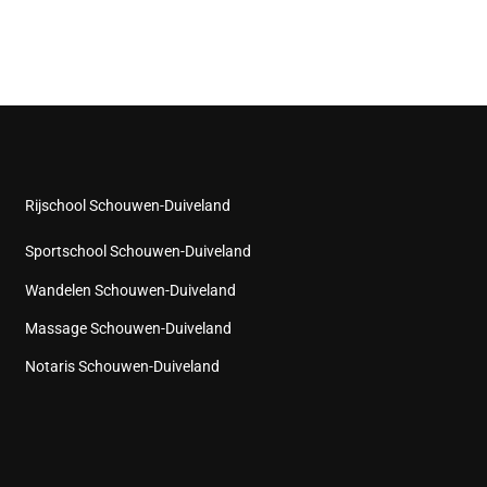
Rijschool Schouwen-Duiveland
Sportschool Schouwen-Duiveland
Wandelen Schouwen-Duiveland
Massage Schouwen-Duiveland
Notaris Schouwen-Duiveland