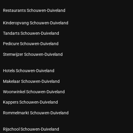
Restaurants Schouwen-Duiveland
Kinderopvang Schouwen-Duiveland
Tandarts Schouwen-Duiveland
Pedicure Schouwen-Duiveland
Stemwijzer Schouwen-Duiveland
Hotels Schouwen-Duiveland
Makelaar Schouwen-Duiveland
Woonwinkel Schouwen-Duiveland
Kappers Schouwen-Duiveland
Rommelmarkt Schouwen-Duiveland
Rijschool Schouwen-Duiveland