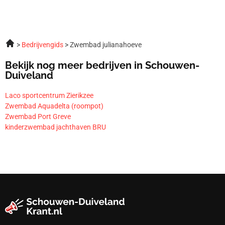
Bedrijvengids
Zwembad julianahoeve
Bekijk nog meer bedrijven in Schouwen-
Duiveland
Laco sportcentrum Zierikzee
Zwembad Aquadelta (roompot)
Zwembad Port Greve
kinderzwembad jachthaven BRU