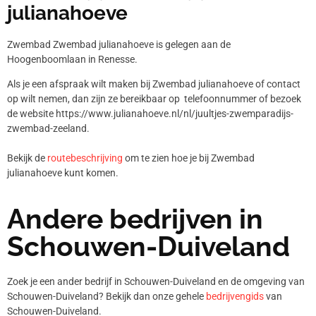
julianahoeve
Zwembad Zwembad julianahoeve is gelegen aan de
Hoogenboomlaan in Renesse.
Als je een afspraak wilt maken bij Zwembad julianahoeve of contact
op wilt nemen, dan zijn ze bereikbaar op telefoonnummer
of bezoek
de website https://www.julianahoeve.nl/nl/juultjes-zwemparadijs-
zwembad-zeeland.
Bekijk de
routebeschrijving
om te zien hoe je bij Zwembad
julianahoeve kunt komen.
Andere bedrijven in
Schouwen-Duiveland
Zoek je een ander bedrijf in Schouwen-Duiveland en de omgeving van
Schouwen-Duiveland? Bekijk dan onze gehele
bedrijvengids
van
Schouwen-Duiveland.