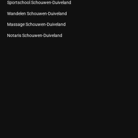
Sportschool Schouwen-Duiveland
Wandelen Schouwen-Duiveland
Massage Schouwen-Duiveland
Notaris Schouwen-Duiveland