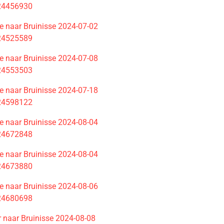
 24456930
 naar Bruinisse 2024-07-02
 24525589
 naar Bruinisse 2024-07-08
 24553503
 naar Bruinisse 2024-07-18
 24598122
 naar Bruinisse 2024-08-04
 24672848
 naar Bruinisse 2024-08-04
 24673880
 naar Bruinisse 2024-08-06
 24680698
 naar Bruinisse 2024-08-08