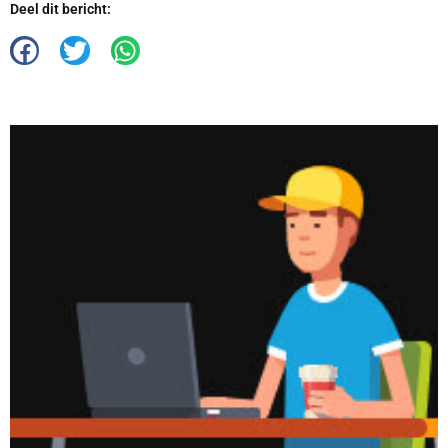
Deel dit bericht: