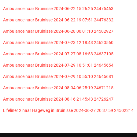
Ambulance naar Bruinisse 2024-06-22 15:26:25 24475463
Ambulance naar Bruinisse 2024-06-22 19:07:51 24476332
Ambulance naar Bruinisse 2024-06-28 00:01:10 24502927
Ambulance naar Bruinisse 2024-07-23 12:18:43 24620560
Ambulance naar Bruinisse 2024-07-27 08:16:53 24637105
Ambulance naar Bruinisse 2024-07-29 10:51:01 24645654
Ambulance naar Bruinisse 2024-07-29 10:55:10 24645681
Ambulance naar Bruinisse 2024-08-04 06:25:19 24671215
Ambulance naar Bruinisse 2024-08-16 21:45:43 24726247
Lifeliner 2 naar Hageweg in Bruinisse 2024-06-27 20:37:59 24502214