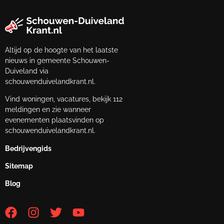
Altijd op de hoogte van het laatste
nieuws in gemeente Schouwen-
Duiveland via
schouwenduivelandkrant.nl.
Vind woningen, vacatures, bekijk 112
meldingen en zie wanneer
evenementen plaatsvinden op
schouwenduivelandkrant.nl.
Bedrijvengids
Sitemap
Blog